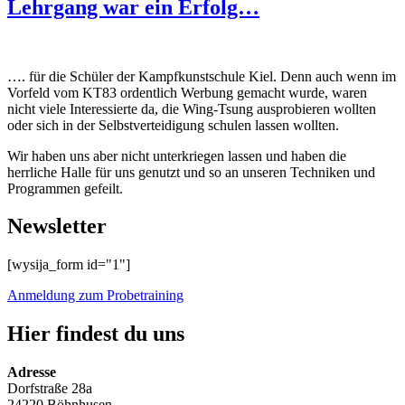
Lehrgang war ein Erfolg…
…. für die Schüler der Kampfkunstschule Kiel. Denn auch wenn im
Vorfeld vom KT83 ordentlich Werbung gemacht wurde, waren
nicht viele Interessierte da, die Wing-Tsung ausprobieren wollten
oder sich in der Selbstverteidigung schulen lassen wollten.
Wir haben uns aber nicht unterkriegen lassen und haben die
herrliche Halle für uns genutzt und so an unseren Techniken und
Programmen gefeilt.
Newsletter
[wysija_form id="1"]
Anmeldung zum Probetraining
Hier findest du uns
Adresse
Dorfstraße 28a
24220 Böhnhusen